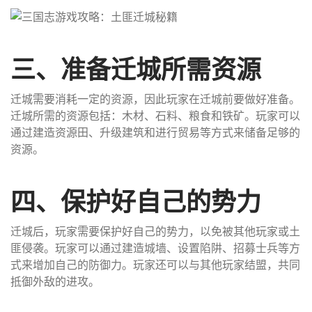
三、准备迁城所需资源
迁城需要消耗一定的资源，因此玩家在迁城前要做好准备。
迁城所需的资源包括：木材、石料、粮食和铁矿。玩家可以
通过建造资源田、升级建筑和进行贸易等方式来储备足够的
资源。
四、保护好自己的势力
迁城后，玩家需要保护好自己的势力，以免被其他玩家或土
匪侵袭。玩家可以通过建造城墙、设置陷阱、招募士兵等方
式来增加自己的防御力。玩家还可以与其他玩家结盟，共同
抵御外敌的进攻。