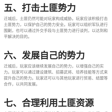
五、打击土匪势力
迁城后，土匪仍然可能对玩家构成威胁。玩家应该积极打击
土匪势力，以保护自己的势力安全。玩家可以组织军队进行
围剿，也可以通过外交手段与土匪势力进行谈判，以达到和
平解决的目的。
六、发展自己的势力
迁城后，玩家应该继续发展自己的势力，以增强自己的实
力。玩家可以通过建设建筑、招募武将、培养技能等方式来
提升自己的势力。玩家还可以与其他玩家进行贸易、结盟等
合作，以共同发展。
七、合理利用土匪资源