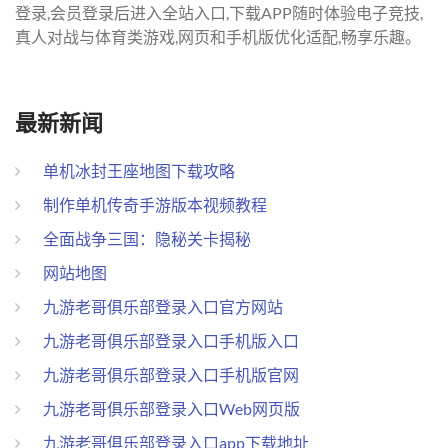
登录,会员登录后进入全站入口,下载APP随时体验电子竞技,
真人对战与体育类游戏,网页和手机版优化适配,畅享乐趣。
最新新闻
单机冰封王座地图下载攻略
制作单机传奇手游版本视频教程
全面战争三国：隐秘关卡揭秘
网站地图
九游老哥俱乐部登录入口官方网站
九游老哥俱乐部登录入口手机版入口
九游老哥俱乐部登录入口手机版官网
九游老哥俱乐部登录入口Web网页版
九游老哥俱乐部登录入口app下载地址