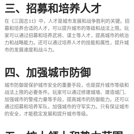
三、招募和培养人才
在《三国志11》中，人才是城市发展和战争胜利的关键。招
募和培养合适的人才，可以提升城市的等级和战法上限。玩
家可以通过招募和培养武将、谋士等人才，提高城市的统治
力和战略能力。还可以通过培养人才的技能和属性，提升城
市的发展速度和战斗力。
四、加强城市防御
城市防御是保护城市安全的重要手段，也是提升城市等级和
战法上限的必要条件。玩家可以通过修建城墙、建造城门、
加强城市的警戒力量等手段，提高城市的防御能力。还可以
通过招募和培养军队，加强城市的守军实力。只有保证城市
的安全，才能稳定发展和提升城市等级。