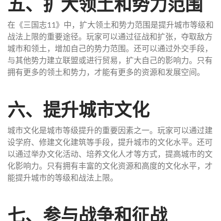
五、扩大领土和势力范围
在《三国志11》中，扩大领土和势力范围是提升城市等级和
战法上限的重要途径。玩家可以通过征战和扩张，夺取敌方
城市和领土，增加自己的势力范围。还可以通过外交手段，
与其他势力建立联盟或进行贸易，扩大自己的影响力。只有
拥有更多的领土和势力，才能有更多的资源和发展空间。
六、提升城市文化
城市文化是城市等级提升的重要因素之一。玩家可以通过建
设学府、修建文化建筑等手段，提升城市的文化水平。还可
以通过举办文化活动、培养文化人才等方式，提高城市的文
化影响力。只有拥有丰富的文化资源和高度的文化水平，才
能提升城市的等级和战法上限。
七、参与战争和征战