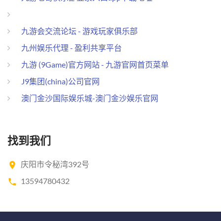
九游会交流论坛 - 游戏玩家俱乐部
九州娱乐代理 - 盈利共享平台
九游 (9Game)官方网站 - 九游官网首页菜单
J9集团(china)公司官网
澳门金沙国际娱乐城-澳门金沙娱乐官网
找到我们
庆阳市令秘湾392号
13594780432