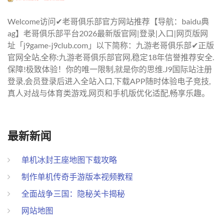
Welcome访问✔老哥俱乐部官方网站推荐【导航：baidu典
ag】老哥俱乐部平台2026最新版官网|登录|入口|网页版网
址「j9game-j9club.com」以下简称：九游老哥俱乐部✔正版
官网全站,全称:九游老哥俱乐部官网,稳定18年信誉推荐安全.
保障!极致体验！你的唯一限制,就是你的思维.J9国际站注册
登录,会员登录后进入全站入口,下载APP随时体验电子竞技,
真人对战与体育类游戏,网页和手机版优化适配,畅享乐趣。
最新新闻
单机冰封王座地图下载攻略
制作单机传奇手游版本视频教程
全面战争三国：隐秘关卡揭秘
网站地图