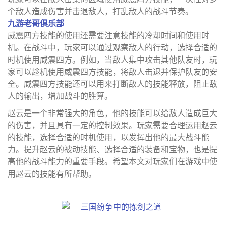
个敌人造成伤害并击退敌人，打乱敌人的战斗节奏。
九游老哥俱乐部
威震四方技能的使用还需要注意技能的冷却时间和使用时
机。在战斗中，玩家可以通过观察敌人的行动，选择合适的
时机使用威震四方。例如，当敌人集中攻击其他队友时，玩
家可以趁机使用威震四方技能，将敌人击退并保护队友的安
全。威震四方技能还可以用来打断敌人的技能释放，阻止敌
人的输出，增加战斗的胜算。
赵云是一个非常强大的角色，他的技能可以给敌人造成巨大
的伤害，并且具有一定的控制效果。玩家需要合理运用赵云
的技能，选择合适的时机使用，以发挥出他的最大战斗能
力。提升赵云的被动技能、选择合适的装备和宝物，也是提
高他的战斗能力的重要手段。希望本文对玩家们在游戏中使
用赵云的技能有所帮助。