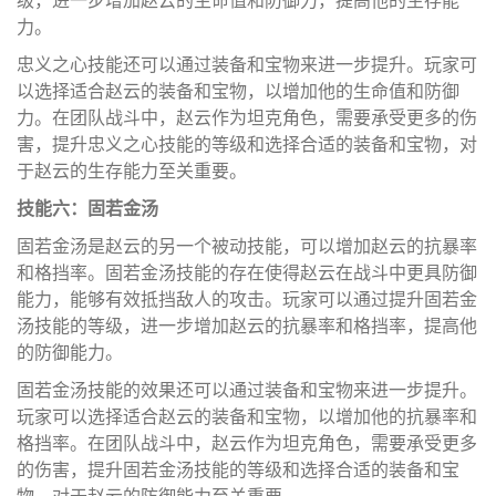
力。
忠义之心技能还可以通过装备和宝物来进一步提升。玩家可
以选择适合赵云的装备和宝物，以增加他的生命值和防御
力。在团队战斗中，赵云作为坦克角色，需要承受更多的伤
害，提升忠义之心技能的等级和选择合适的装备和宝物，对
于赵云的生存能力至关重要。
技能六：固若金汤
固若金汤是赵云的另一个被动技能，可以增加赵云的抗暴率
和格挡率。固若金汤技能的存在使得赵云在战斗中更具防御
能力，能够有效抵挡敌人的攻击。玩家可以通过提升固若金
汤技能的等级，进一步增加赵云的抗暴率和格挡率，提高他
的防御能力。
固若金汤技能的效果还可以通过装备和宝物来进一步提升。
玩家可以选择适合赵云的装备和宝物，以增加他的抗暴率和
格挡率。在团队战斗中，赵云作为坦克角色，需要承受更多
的伤害，提升固若金汤技能的等级和选择合适的装备和宝
物，对于赵云的防御能力至关重要。