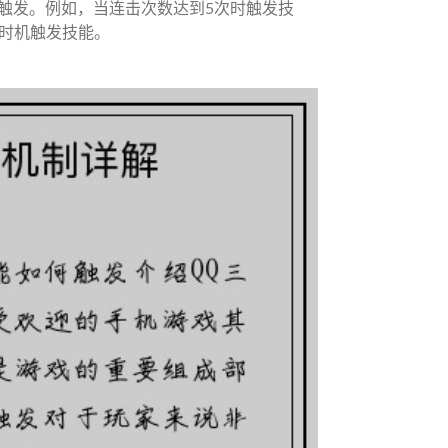
时触发。例如，当连击次数达到5次时触发技
时机触发技能。