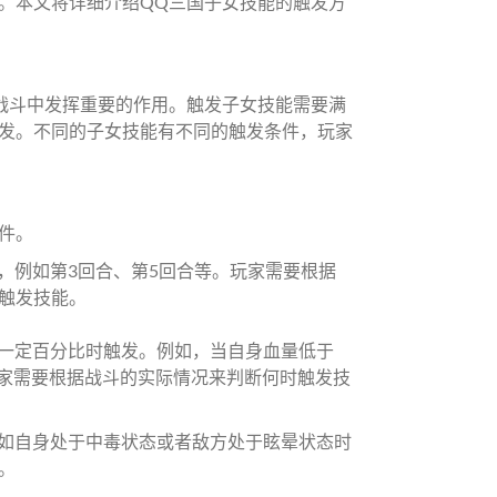
。本文将详细介绍QQ三国子女技能的触发方
战斗中发挥重要的作用。触发子女技能需要满
发。不同的子女技能有不同的触发条件，玩家
件。
发，例如第3回合、第5回合等。玩家需要根据
触发技能。
到一定百分比时触发。例如，当自身血量低于
玩家需要根据战斗的实际情况来判断何时触发技
例如自身处于中毒状态或者敌方处于眩晕状态时
。