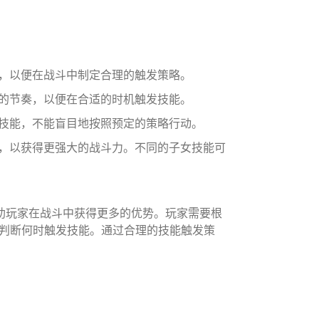
件，以便在战斗中制定合理的触发策略。
斗的节奏，以便在合适的时机触发技能。
发技能，不能盲目地按照预定的策略行动。
配，以获得更强大的战斗力。不同的子女技能可
助玩家在战斗中获得更多的优势。玩家需要根
判断何时触发技能。通过合理的技能触发策