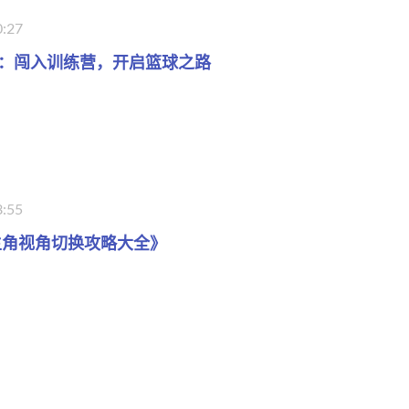
0:27
手游：闯入训练营，开启篮球之路
3:55
主角视角切换攻略大全》