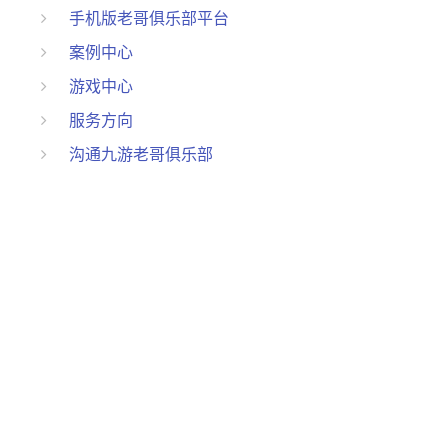
手机版老哥俱乐部平台
案例中心
游戏中心
服务方向
沟通九游老哥俱乐部