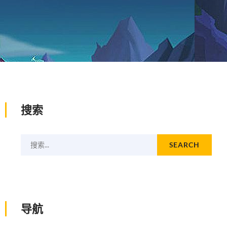
搜索
搜索...
SEARCH
导航