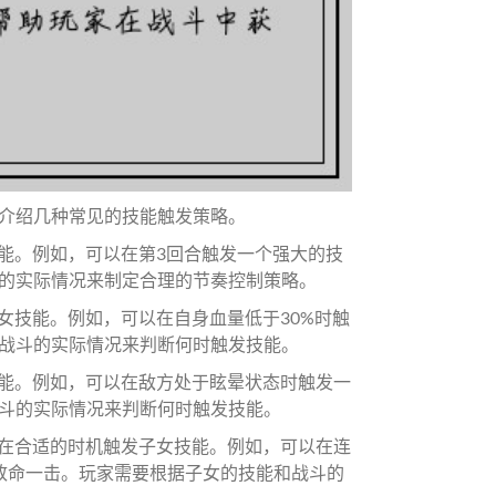
介绍几种常见的技能触发策略。
技能。例如，可以在第3回合触发一个强大的技
的实际情况来制定合理的节奏控制策略。
子女技能。例如，可以在自身血量低于30%时触
战斗的实际情况来判断何时触发技能。
技能。例如，可以在敌方处于眩晕状态时触发一
斗的实际情况来判断何时触发技能。
便在合适的时机触发子女技能。例如，可以在连
致命一击。玩家需要根据子女的技能和战斗的