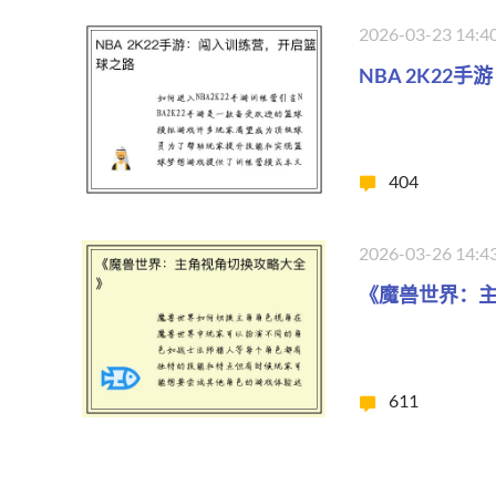
2026-03-23 14:4
NBA 2K22
404
2026-03-26 14:4
《魔兽世界：
611