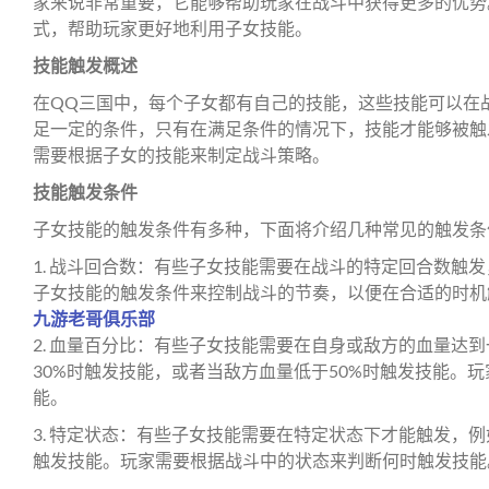
家来说非常重要，它能够帮助玩家在战斗中获得更多的优势
式，帮助玩家更好地利用子女技能。
技能触发概述
在QQ三国中，每个子女都有自己的技能，这些技能可以在
足一定的条件，只有在满足条件的情况下，技能才能够被触
需要根据子女的技能来制定战斗策略。
技能触发条件
子女技能的触发条件有多种，下面将介绍几种常见的触发条
1. 战斗回合数：有些子女技能需要在战斗的特定回合数触
子女技能的触发条件来控制战斗的节奏，以便在合适的时机
九游老哥俱乐部
2. 血量百分比：有些子女技能需要在自身或敌方的血量达
30%时触发技能，或者当敌方血量低于50%时触发技能。
能。
3. 特定状态：有些子女技能需要在特定状态下才能触发，
触发技能。玩家需要根据战斗中的状态来判断何时触发技能