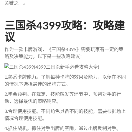
关键之一。
三国杀4399攻略：攻略建
议
作为一款卡牌游戏，《三国杀4399》需要玩家有一定的策
略及决策能力。以下是一些攻略建议：
1.熟悉卡牌能力。了解每种卡牌的效果及能力，以便在不同
的情况下选择最佳的出牌方式。
2.学会预判。在裁定、技能触发等环节中，预判对手的行
动，选择最优的策略响应。
3.合理使用技能。不同角色具备不同的技能，需要根据场上
情况合理使用技能。
4.抓住战机。抓住对手出牌的空隙，通过出牌反制对手。