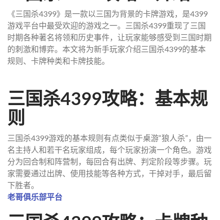
《三国杀4399》是一款以三国为背景的卡牌游戏，是4399
游戏平台中最受欢迎的游戏之一。三国杀4399重现了三国
时期各种著名将领和历史事件，让玩家能够感受到三国时期
的刺激和博弈。本文将为新手玩家介绍三国杀4399的基本
规则、卡牌种类和卡牌技能。
三国杀4399攻略：基本规
则
三国杀4399游戏的基本规则有点类似于桌游“狼人杀”，由一
名主持人和若干名玩家组成，每个玩家扮演一个角色。游戏
分为回合制和阵营制，每回合有出牌、判定阶段等步骤。玩
家需要通过出牌、使用技能等各种方式，干掉对手，最后留
下胜者。
老哥俱乐部平台