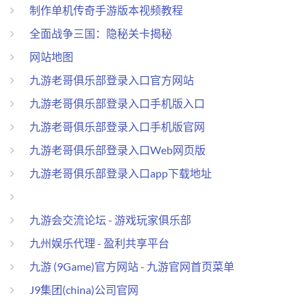
制作单机传奇手游版本视频教程
全面战争三国：隐秘关卡揭秘
网站地图
九游老哥俱乐部登录入口官方网站
九游老哥俱乐部登录入口手机版入口
九游老哥俱乐部登录入口手机版官网
九游老哥俱乐部登录入口Web网页版
九游老哥俱乐部登录入口app下载地址
九游会交流论坛 - 游戏玩家俱乐部
九州娱乐代理 - 盈利共享平台
九游 (9Game)官方网站 - 九游官网首页菜单
J9集团(china)公司官网