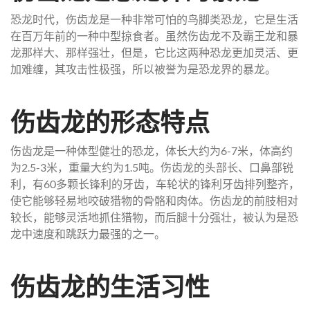
恐龙时代，伤齿龙是一种非常可怕的鸟脚类恐龙，它是生活
在百万年前的一种中型掠食者。虽然伤齿龙不及霸王龙和暴
龙那样大、那样强壮，但是，它比这两种恐龙更加灵活、更
加难缠，其攻击性极强，所以被誉为是恐龙界的暴龙。
伤齿龙的形态特点
伤齿龙是一种体型健壮的恐龙，体长大约为6-7米，体高约
为2.5-3米，重量大约为1.5吨。伤齿龙的头部长、口鼻部锐
利，有60多颗长锋利的牙齿，车轮状的锋利牙齿排列整齐，
使它能够轻易地咬破猎物的骨骼和肉体。伤齿龙的前肢相对
较长，能够灵活地抓住猎物，而后腿十分强壮，被认为是恐
龙中速度和跳跃力最强的之一。
伤齿龙的生活习性