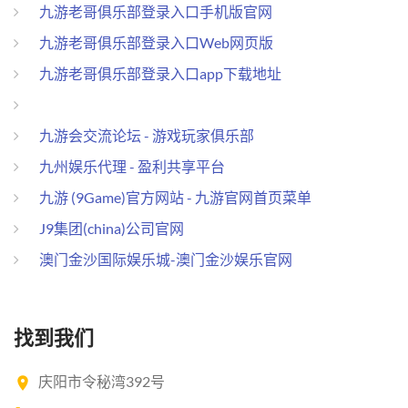
九游老哥俱乐部登录入口手机版官网
九游老哥俱乐部登录入口Web网页版
九游老哥俱乐部登录入口app下载地址
九游会交流论坛 - 游戏玩家俱乐部
九州娱乐代理 - 盈利共享平台
九游 (9Game)官方网站 - 九游官网首页菜单
J9集团(china)公司官网
澳门金沙国际娱乐城-澳门金沙娱乐官网
找到我们
庆阳市令秘湾392号