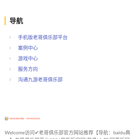
导航
手机版老哥俱乐部平台
案例中心
游戏中心
服务方向
沟通九游老哥俱乐部
Welcome访问✔老哥俱乐部官方网站推荐【导航：baidu典