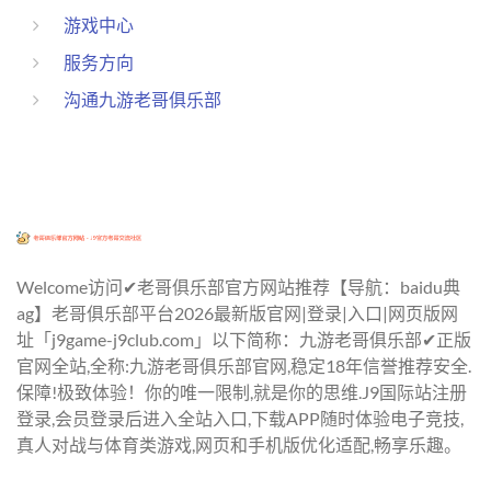
游戏中心
服务方向
沟通九游老哥俱乐部
Welcome访问✔老哥俱乐部官方网站推荐【导航：baidu典
ag】老哥俱乐部平台2026最新版官网|登录|入口|网页版网
址「j9game-j9club.com」以下简称：九游老哥俱乐部✔正版
官网全站,全称:九游老哥俱乐部官网,稳定18年信誉推荐安全.
保障!极致体验！你的唯一限制,就是你的思维.J9国际站注册
登录,会员登录后进入全站入口,下载APP随时体验电子竞技,
真人对战与体育类游戏,网页和手机版优化适配,畅享乐趣。