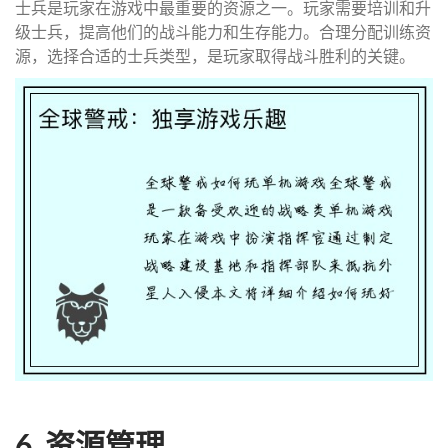
士兵是玩家在游戏中最重要的资源之一。玩家需要培训和升
级士兵，提高他们的战斗能力和生存能力。合理分配训练资
源，选择合适的士兵类型，是玩家取得战斗胜利的关键。
6. 资源管理