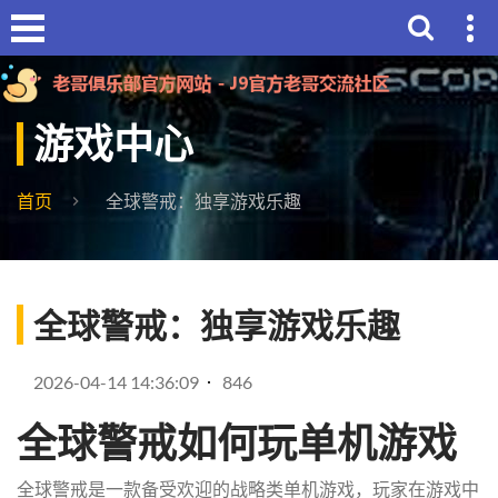
游戏中心
首页
全球警戒：独享游戏乐趣
全球警戒：独享游戏乐趣
2026-04-14 14:36:09
846
全球警戒如何玩单机游戏
全球警戒是一款备受欢迎的战略类单机游戏，玩家在游戏中