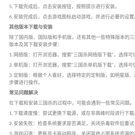
5. 下载完成后，点击安装按钮，按照提示进行安装。
6. 安装完成后，点击游戏图标启动游戏，并进行必要的设置
其他版本下载与安装
除了国内版、国际版和手机版，还有其他一些特殊版本的三
版本及其下载安装步骤：
1. 网络版：打开浏览器，搜索“三国杀网络版下载”，选择
2. 单机版：打开浏览器，搜索“三国杀单机版下载”，选择
3. 定制版：根据个人喜好，选择特定的定制版，如明星版
步骤进行操作。
常见问题解决
在下载和安装三国杀的过程中，可能会遇到一些常见问题。
1. 下载速度慢：尝试更换下载源，或在非高峰时段进行下载
2. 安装失败：检查系统要求是否满足，关闭杀毒软件后重
3. 游戏闪退：更新显卡驱动程序，关闭其他占用系统资源