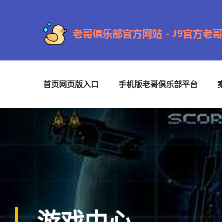
首页网页版入口
手机版老哥俱乐部平台
游戏中心