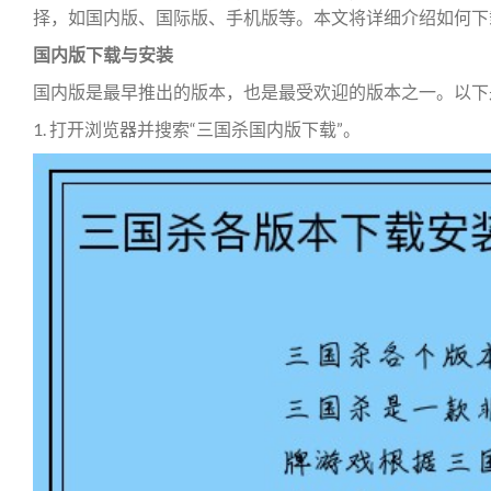
择，如国内版、国际版、手机版等。本文将详细介绍如何下
国内版下载与安装
国内版是最早推出的版本，也是最受欢迎的版本之一。以下
1. 打开浏览器并搜索“三国杀国内版下载”。