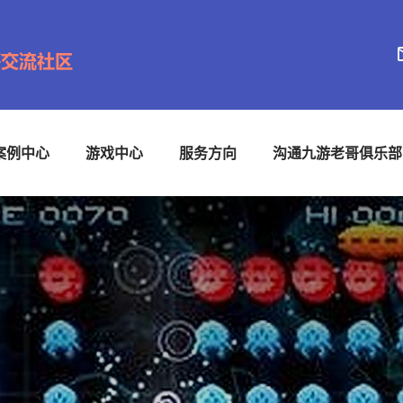
案例中心
游戏中心
服务方向
沟通九游老哥俱乐部