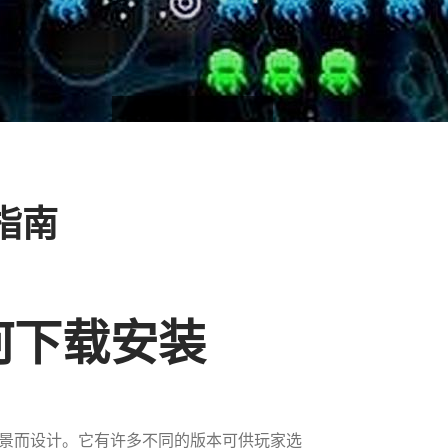
指南
何下载安装
景而设计。它有许多不同的版本可供玩家选