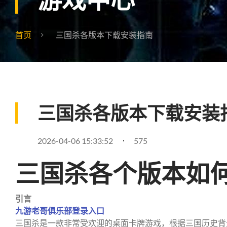
首页
三国杀各版本下载安装指南
三国杀各版本下载安装
2026-04-06 15:33:52
575
三国杀各个版本如
引言
九游老哥俱乐部登录入口
三国杀是一款非常受欢迎的桌面卡牌游戏，根据三国历史背