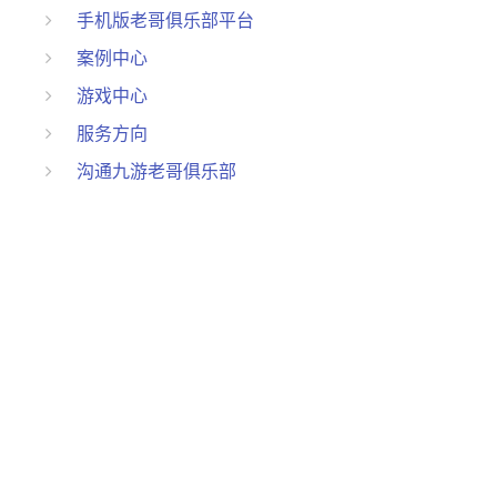
手机版老哥俱乐部平台
案例中心
游戏中心
服务方向
沟通九游老哥俱乐部