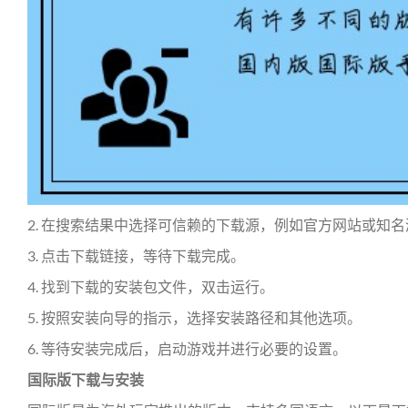
2. 在搜索结果中选择可信赖的下载源，例如官方网站或知
3. 点击下载链接，等待下载完成。
4. 找到下载的安装包文件，双击运行。
5. 按照安装向导的指示，选择安装路径和其他选项。
6. 等待安装完成后，启动游戏并进行必要的设置。
国际版下载与安装