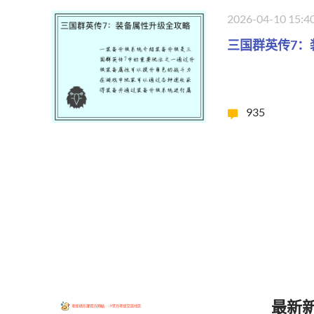
2026-04-10 15:4
三国群英传7：
935
最新