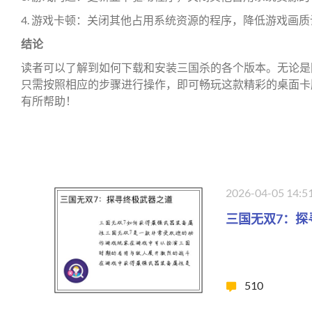
4. 游戏卡顿：关闭其他占用系统资源的程序，降低游戏画
结论
读者可以了解到如何下载和安装三国杀的各个版本。无论是
只需按照相应的步骤进行操作，即可畅玩这款精彩的桌面卡
有所帮助！
2026-04-05 14:5
三国无双7：探
510