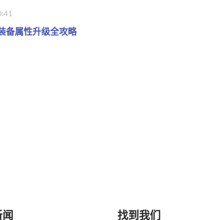
0:41
装备属性升级全攻略
新闻
找到我们