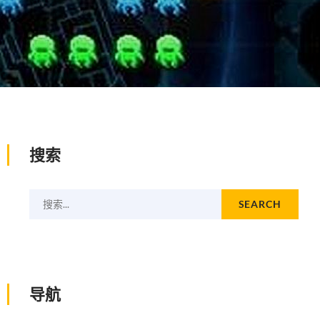
搜索
搜索...
SEARCH
导航