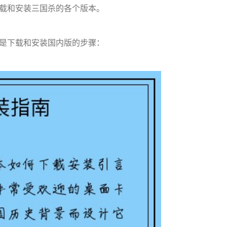
载和安装三国杀的各个版本。
是下载和安装国内版的步骤：