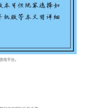
名游戏平台。