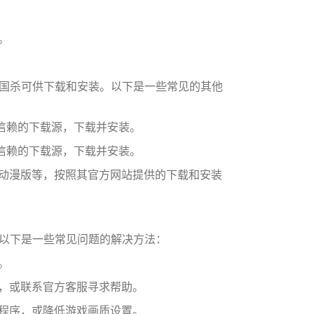
。
国杀可供下载和安装。以下是一些常见的其他
可信赖的下载源，下载并安装。
可信赖的下载源，下载并安装。
、动漫版等，按照其官方网站提供的下载和安装
以下是一些常见问题的解决方法：
。
试，或联系官方客服寻求帮助。
的程序，或降低游戏画质设置。