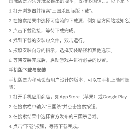
国际版是为海外玩家推出的版本，支持多国语言。以下是下
1. 打开浏览器并搜索“三国杀国际版下载”。
2. 在搜索结果中选择可信赖的下载源，例如官方网站或知
3. 点击下载链接，等待下载完成。
4. 找到下载的安装包文件，双击运行。
5. 按照安装向导的指示，选择安装路径和其他选项。
6. 等待安装完成后，启动游戏并进行必要的设置。
手机版下载与安装
手机版是为移动设备用户设计的版本，可以在手机上随时随
骤：
1. 打开手机应用商店，如App Store（苹果）或Google Pl
2. 在搜索栏中输入“三国杀”并点击搜索按钮。
3. 在搜索结果中选择官方发布的三国杀游戏。
4. 点击“下载”按钮，等待下载完成。